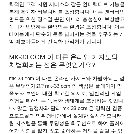
력적인 고객 지원 서비스와 같은 인터랙티브 기능을
통해 활기찬 커뮤니티를 조성합니다. 이는 엔터테인
먼트를 위한 장소일 뿐만 아니라 충성심이 보상받고
신뢰가 번영하는 환영받는 환경을 조성합니다. 이는
테이블에서 단순히 운을 넘어서는 것을 추구하는 게
임 애호가들에게 진정한 안식처가 됩니다.
MK-33.COM 이 다른 온라인 카지노와
차별화되는 점은 무엇인가요?
mk-33.com 이 다른 온라인 카지노와 차별화되는 점
은 무엇인가요? mk-33.com 의 핵심은 플레이어 만
족도와 보안에 대한 확고한 의지로, 일반적인 게임
경험을 뛰어넘는 독특한 생태계를 조성하는 것입니
다. 많은 경쟁사와 달리 mk-33.com 은 강력한 검증
프로토콜과 먹튀경비단에서 설계한 실시간 모니터
링 시스템을 통해 투명성을 최우선으로 하여 플레이
어가 신뢰를 잃지 않고 좋아하는 게임을 즐길 수 있