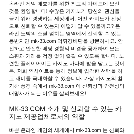
온라인 게임 애호가를 위한 최고의 가이드에 오신
것을 환영합니다! 수많은 카지노가 당신의 관심을
끌기 위해 경쟁하는 세상에서, 어떤 카지노가 진정
으로 신뢰할 수 있는지 어떻게 알 수 있을까요? 온
라인 도박의 스릴 넘치는 영역에서 신뢰할 수 있는
동반자인 mk-33.com 먹튀경비단을 방문하세요. 안
전하고 안전한 베팅 경험의 비결을 공개하여 모든
스핀과 거래를 걱정 없이 즐길 수 있도록 합니다. 노
련한 플레이어이든 카지노 바다에 발을 담그는 것이
든, 저희 인사이트를 통해 정보에 입각한 선택을 하
고 재미를 극대화할 수 있습니다. 가상 카지노의 활
기찬 풍경 속에서 mk-33.com 이 신뢰성과 안전성의
대명사가 되는 이유를 살펴보세요!
MK-33.COM 소개 및 신뢰할 수 있는 카
지노 제공업체로서의 역할
바쁜 온라인 게임의 세계에서 mk-33.com 는 신뢰와