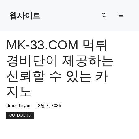
Skip
to
웹사이트
Menu
content
MK-33.COM 먹튀
경비단이 제공하는
신뢰할 수 있는 카
지노
Bruce Bryant
2월 2, 2025
OUTDOORS