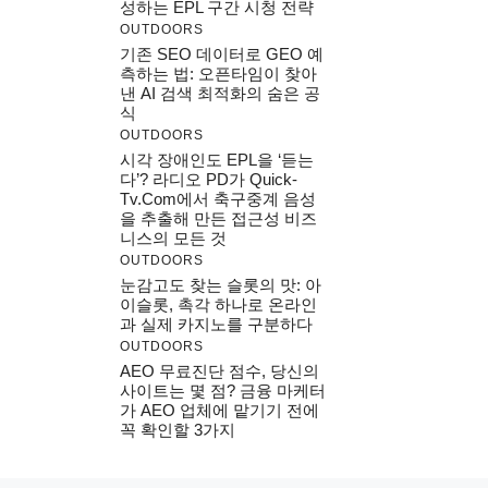
성하는 EPL 구간 시청 전략
OUTDOORS
기존 SEO 데이터로 GEO 예
측하는 법: 오픈타임이 찾아
낸 AI 검색 최적화의 숨은 공
식
OUTDOORS
시각 장애인도 EPL을 ‘듣는
다’? 라디오 PD가 Quick-
Tv.com에서 축구중계 음성
을 추출해 만든 접근성 비즈
니스의 모든 것
OUTDOORS
눈감고도 찾는 슬롯의 맛: 아
이슬롯, 촉각 하나로 온라인
과 실제 카지노를 구분하다
OUTDOORS
AEO 무료진단 점수, 당신의
사이트는 몇 점? 금융 마케터
가 AEO 업체에 맡기기 전에
꼭 확인할 3가지