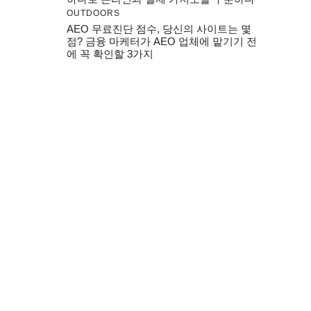
OUTDOORS
AEO 무료진단 점수, 당신의 사이트는 몇
점? 금융 마케터가 AEO 업체에 맡기기 전
에 꼭 확인할 3가지