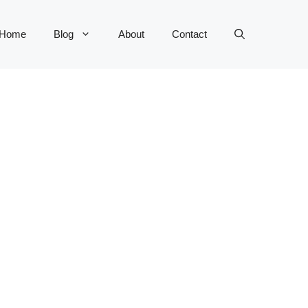
Home
Blog
About
Contact