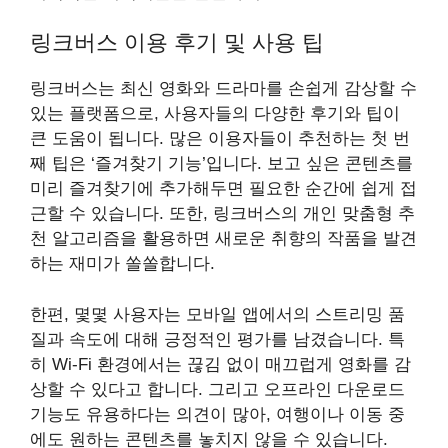
링크버스 이용 후기 및 사용 팁
링크버스는 최신 영화와 드라마를 손쉽게 감상할 수
있는 플랫폼으로, 사용자들의 다양한 후기와 팁이
큰 도움이 됩니다. 많은 이용자들이 추천하는 첫 번
째 팁은 ‘즐겨찾기 기능’입니다. 보고 싶은 콘텐츠를
미리 즐겨찾기에 추가해두면 필요한 순간에 쉽게 접
근할 수 있습니다. 또한, 링크버스의 개인 맞춤형 추
천 알고리즘을 활용하면 새로운 취향의 작품을 발견
하는 재미가 쏠쏠합니다.
한편, 몇몇 사용자는 모바일 앱에서의 스트리밍 품
질과 속도에 대해 긍정적인 평가를 남겼습니다. 특
히 Wi-Fi 환경에서는 끊김 없이 매끄럽게 영화를 감
상할 수 있다고 합니다. 그리고 오프라인 다운로드
기능도 유용하다는 의견이 많아, 여행이나 이동 중
에도 원하는 콘텐츠를 놓치지 않을 수 있습니다.