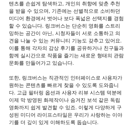
텐츠를 손쉽게 탐색하고, 개인의 취향에 맞춘 추천
을 받을 수 있으며, 기존에는 선별적으로 소비하던
미디어 환경에서 벗어나 보다 폭넓은 선택지를 경험
할 수 있습니다. 링크버스는 단순히 영화를 스트리
밍하는 공간이 아닌, 시청자들이 서로 소통하고 의
견을 나눌 수 있는 커뮤니티 기능도 갖추고 있어요.
이를 통해 각자의 감상 후기를 공유하거나 친구들과
함께 실시간으로 작품을 즐기는 새로운 형태의 관람
문화를 만들어가고 있습니다.
또한, 링크버스는 직관적인 인터페이스로 사용자가
원하는 콘텐츠를 빠르게 찾을 수 있도록 도와줍니
다. 고급 필터링 옵션과 사용자 리뷰 시스템 덕분에
이제 막 방영된 화제작이나 숨겨진 보석 같은 독립
영화까지 쉽게 발견할 수 있죠. 이렇게 다양하게 구
성된 미디어 라이프스타일은 우리가 사랑하는 이야
기를 더 깊이 있게 이해하도록 돕습니다.