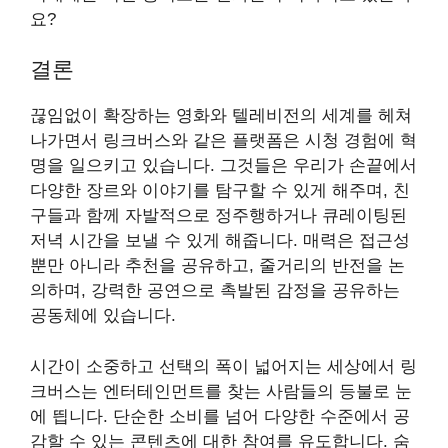
요?
결론
끊임없이 확장하는 영화와 텔레비전의 세계를 헤쳐
나가면서 링크버스와 같은 플랫폼은 시청 경험에 혁
명을 일으키고 있습니다. 그것들은 우리가 손끝에서
다양한 장르와 이야기를 탐구할 수 있게 해주며, 친
구들과 함께 자발적으로 정주행하거나 큐레이팅된
저녁 시간을 보낼 수 있게 해줍니다. 매력은 접근성
뿐만 아니라 추천을 공유하고, 줄거리의 반전을 논
의하며, 강력한 공연으로 촉발된 감정을 공유하는
공동체에 있습니다.
시간이 소중하고 선택의 폭이 넓어지는 세상에서 링
크버스는 엔터테인먼트를 찾는 사람들의 등불로 눈
에 띕니다. 단순한 소비를 넘어 다양한 수준에서 공
감할 수 있는 콘텐츠에 대한 참여를 유도합니다. 숨