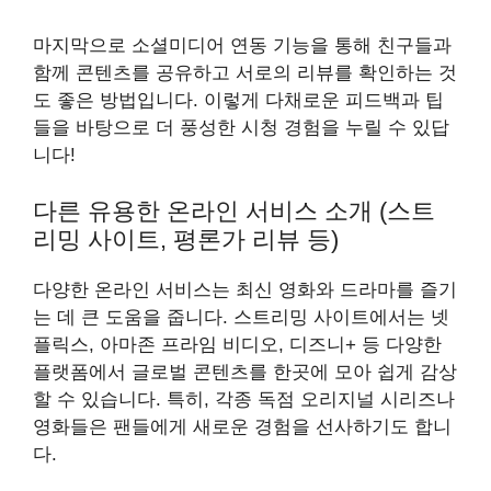
마지막으로 소셜미디어 연동 기능을 통해 친구들과
함께 콘텐츠를 공유하고 서로의 리뷰를 확인하는 것
도 좋은 방법입니다. 이렇게 다채로운 피드백과 팁
들을 바탕으로 더 풍성한 시청 경험을 누릴 수 있답
니다!
다른 유용한 온라인 서비스 소개 (스트
리밍 사이트, 평론가 리뷰 등)
다양한 온라인 서비스는 최신 영화와 드라마를 즐기
는 데 큰 도움을 줍니다. 스트리밍 사이트에서는 넷
플릭스, 아마존 프라임 비디오, 디즈니+ 등 다양한
플랫폼에서 글로벌 콘텐츠를 한곳에 모아 쉽게 감상
할 수 있습니다. 특히, 각종 독점 오리지널 시리즈나
영화들은 팬들에게 새로운 경험을 선사하기도 합니
다.