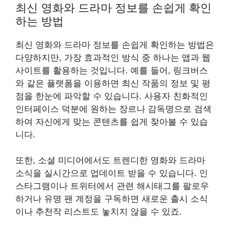
최신 영화와 드라마 정보를 손쉽게 확인
하는 방법
최신 영화와 드라마 정보를 손쉽게 확인하는 방법은
다양하지만, 가장 효과적인 방식 중 하나는 앱과 웹
사이트를 활용하는 것입니다. 예를 들어, 링크버스
와 같은 플랫폼을 이용하면 최신 작품의 정보 및 평
점을 한눈에 파악할 수 있습니다. 사용자 친화적인
인터페이스 덕분에 원하는 장르나 감독명으로 검색
하여 자신에게 맞는 콘텐츠를 쉽게 찾아볼 수 있습
니다.
또한, 소셜 미디어에서도 트렌디한 영화와 드라마
소식을 실시간으로 업데이트 받을 수 있습니다. 인
스타그램이나 트위터에서 관련 해시태그를 팔로우
하거나 유명 팬 계정을 구독하면 새로운 출시 소식
이나 추천작 리스트도 놓치지 않을 수 있죠.