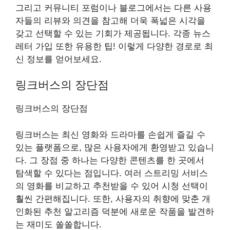
그리고 커뮤니티 포럼이나 블로그에서는 다른 사용
자들의 리뷰와 의견을 참고해 더욱 폭넓은 시각을
갖고 선택할 수 있는 기회가 제공됩니다. 각종 뉴스
레터 가입 또한 유용한 팁! 이렇게 다양한 경로로 최
신 정보를 얻어보세요.
링크버스의 장단점
링크버스의 장단점
링크버스는 최신 영화와 드라마를 손쉽게 즐길 수
있는 플랫폼으로, 많은 사용자에게 환영받고 있습니
다. 그 장점 중 하나는 다양한 콘텐츠를 한 곳에서
탐색할 수 있다는 점입니다. 여러 스트리밍 서비스
의 영화를 비교하고 추천받을 수 있어 시청 선택이
훨씬 간편해집니다. 또한, 사용자의 취향에 맞춘 개
인화된 추천 알고리즘 덕분에 새로운 작품을 발견하
는 재미도 쏠쏠합니다.