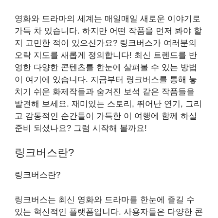
영화와 드라마의 세계는 매일매일 새로운 이야기로
가득 차 있습니다. 하지만 어떤 작품을 먼저 봐야 할
지 고민한 적이 있으신가요? 링크버스가 여러분의
오락 지도를 새롭게 정의합니다! 최신 트렌드를 반
영한 다양한 콘텐츠를 한눈에 살펴볼 수 있는 방법
이 여기에 있습니다. 지금부터 링크버스를 통해 놓
치기 쉬운 화제작들과 숨겨진 보석 같은 작품들을
발견해 보세요. 재미있는 스토리, 뛰어난 연기, 그리
고 감동적인 순간들이 가득한 이 여행에 함께 하실
준비 되셨나요? 그럼 시작해 볼까요!
링크버스란?
링크버스란?
링크버스는 최신 영화와 드라마를 한눈에 즐길 수
있는 혁신적인 플랫폼입니다. 사용자들은 다양한 콘