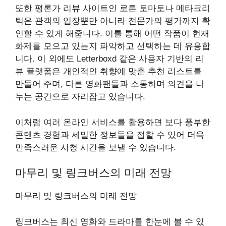
또한 평론가 리뷰 사이트인 로튼 토마토나 메타크리
틱은 관객의 입장뿐만 아니라 전문가의 평가까지 확
인할 수 있게 해줍니다. 이를 통해 어떤 작품이 현재
화제를 모으고 있는지 파악하고 선택하는 데 유용합
니다. 이 외에도 Letterboxd 같은 사용자 기반의 리
뷰 플랫폼은 개인적인 취향에 맞춘 추천 리스트를
만들어 주며, 다른 영화팬들과 소통하며 의견을 나
누는 공간으로 자리잡고 있습니다.
이처럼 여러 온라인 서비스를 활용하면 보다 풍부한
콘텐츠 경험과 세밀한 정보들을 접할 수 있어 더욱
만족스러운 시청 시간을 보낼 수 있습니다.
마무리 및 링크버스의 미래 전망
마무리 및 링크버스의 미래 전망
링크버스는 최신 영화와 드라마를 한눈에 볼 수 있