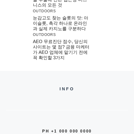
니스의 모든 것
OUTDOORS
눈감고도 찾는 슬롯의 맛: 아
이슬롯, 촉각 하나로 온라인
과 실제 카지노를 구분하다
OUTDOORS
AEO 무료진단 점수, 당신의
사이트는 몇 점? 금융 마케터
가 AEO 업체에 맡기기 전에
꼭 확인할 3가지
INFO
PH +1 000 000 0000