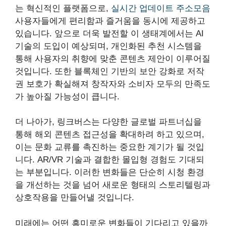
는 혁신적인 플랫폼으로,
실시간 업데이트 주소모음
사용자들에게 편리함과 즐거움을 동시에 제공하고
있습니다. 앞으로 더욱 발전할 이 생태계에서는 AI
기술의 도입이 예상되며, 개인화된 추천 시스템을
통해 사용자의 취향에 맞춘 콘텐츠 제안이 이루어질
것입니다. 또한 블록체인 기반의 보안 강화로 저작
권 보호가 확실해져 창작자와 소비자 모두의 만족도
가 높아질 가능성이 큽니다.
더 나아가, 링크버스는 다양한 글로벌 파트너십을
통해 해외 콘텐츠 접근성을 확대하려 하고 있으며,
이는 문화 교류를 촉진하는 중요한 계기가 될 것입
니다. AR/VR 기술과 결합한 몰입형 경험도 기대되
는 부분입니다. 이러한 변화들은 단순히 시청 환경
을 개선하는 것을 넘어 새로운 형태의 스토리텔링과
상호작용을 만들어낼 것입니다.
미래에는 어떤 흥미로운 변화들이 기다리고 있을까