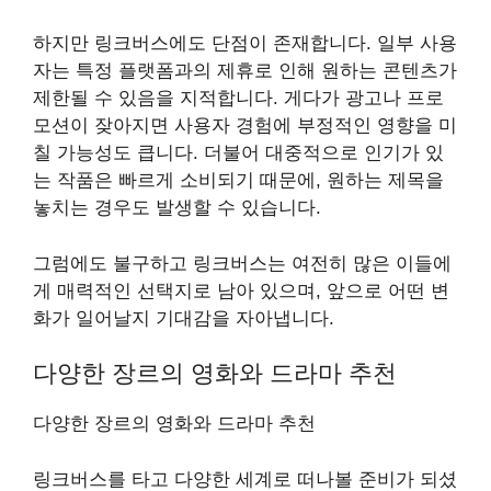
하지만 링크버스에도 단점이 존재합니다. 일부 사용
자는 특정 플랫폼과의 제휴로 인해 원하는 콘텐츠가
제한될 수 있음을 지적합니다. 게다가 광고나 프로
모션이 잦아지면 사용자 경험에 부정적인 영향을 미
칠 가능성도 큽니다. 더불어 대중적으로 인기가 있
는 작품은 빠르게 소비되기 때문에, 원하는 제목을
놓치는 경우도 발생할 수 있습니다.
그럼에도 불구하고 링크버스는 여전히 많은 이들에
게 매력적인 선택지로 남아 있으며, 앞으로 어떤 변
화가 일어날지 기대감을 자아냅니다.
다양한 장르의 영화와 드라마 추천
다양한 장르의 영화와 드라마 추천
링크버스를 타고 다양한 세계로 떠나볼 준비가 되셨