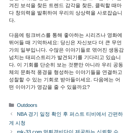
겨진 보석을 찾든 트렌드 감각을 찾든, 클릭할 때마
다 창의력을 발휘하여 우리의 상상력을 사로잡습니
다.
다음에 링크버스를 통해 좋아하는 시리즈나 영화에
뛰어들 때 기억하세요: 당신은 자신보다 더 큰 무언
가의 일부입니다. 수많은 이야기들로 엮어진 생동감
넘치는 태피스트리가 발견되기를 기다리고 있습니
다. 이 기회를 단순히 보는 것뿐만 아니라 우리 공동
체의 문화적 풍경을 형성하는 이야기들을 연결하고
성찰할 수 있는 기회로 받아들이세요. 다음에는 어
떤 이야기가 영감을 줄 수 있을까요?
Categories
Outdoors
NBA 경기 일정 확인 후 퍼스트 티비에서 간편하
게 시청
mk-33.com 먹튀경비단이 제공하는 신뢰할 수